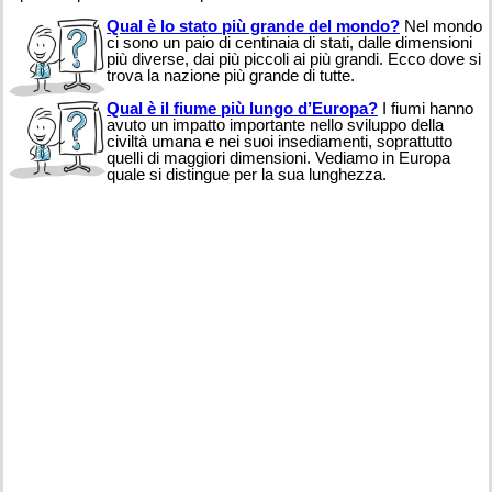
Qual è lo stato più grande del mondo?
Nel mondo
ci sono un paio di centinaia di stati, dalle dimensioni
più diverse, dai più piccoli ai più grandi. Ecco dove si
trova la nazione più grande di tutte.
Qual è il fiume più lungo d’Europa?
I fiumi hanno
avuto un impatto importante nello sviluppo della
civiltà umana e nei suoi insediamenti, soprattutto
quelli di maggiori dimensioni. Vediamo in Europa
quale si distingue per la sua lunghezza.