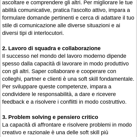
ascoltare e comprendere gli altri. Per migliorare le tue
abilità comunicative, pratica l'ascolto attivo, impara a
formulare domande pertinenti e cerca di adattare il tuo
stile di comunicazione alle diverse situazioni e ai
diversi tipi di interlocutori.
2. Lavoro di squadra e collaborazione
Il successo nel mondo del lavoro moderno dipende
spesso dalla capacità di lavorare in modo produttivo
con gli altri. Saper collaborare e cooperare con
colleghi, partner e clienti è una soft skill fondamentale.
Per sviluppare queste competenze, impara a
condividere le responsabilità, a dare e ricevere
feedback e a risolvere i conflitti in modo costruttivo.
3. Problem solving e pensiero critico
La capacità di affrontare e risolvere problemi in modo
creativo e razionale è una delle soft skill più