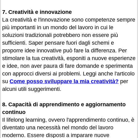
7. Creatività e innovazione
La creatività e l'innovazione sono competenze sempre
più importanti in un mondo del lavoro in cui le
soluzioni tradizionali potrebbero non essere più
sufficienti. Saper pensare fuori dagli schemi e
proporre idee innovative può fare la differenza. Per
stimolare la tua creatività, esponiti a nuove esperienze
e idee, non aver paura di fare domande e sperimenta
con approcci diversi ai problemi. Leggi anche l'articolo
su
Come posso sviluppare la mia creatività?
per
alcuni utili suggerimenti.
8. Capacità di apprendimento e aggiornamento
continuo
Il lifelong learning, ovvero l'apprendimento continuo, è
diventato una necessità nel mondo del lavoro
moderno. Essere disposti a imparare nuove