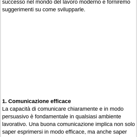
successo nel mondo del lavoro moderno e forniremo
suggerimenti su come svilupparle.
1. Comunicazione efficace
La capacità di comunicare chiaramente e in modo
persuasivo è fondamentale in qualsiasi ambiente
lavorativo. Una buona comunicazione implica non solo
saper esprimersi in modo efficace, ma anche saper