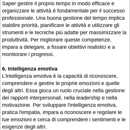
Saper gestire il proprio tempo in modo efficace e
organizzare le attività è fondamentale per il successo
professionale. Una buona gestione del tempo implica
stabilire priorità, pianificare le attività e utilizzare gli
strumenti e le tecniche più adatte per massimizzare la
produttività. Per migliorare queste competenze,
impara a delegare, a fissare obiettivi realistici e a
monitorare i progressi.
6. Intelligenza emotiva
L'intelligenza emotiva è la capacità di riconoscere,
comprendere e gestire le proprie emozioni e quelle
degli altri. Essa gioca un ruolo cruciale nella gestione
dei rapporti interpersonali, nella leadership e nella
motivazione. Per sviluppare l'intelligenza emotiva,
pratica l'empatia, impara a riconoscere e regolare le
tue emozioni e cerca di comprendere i sentimenti e le
esigenze degli altri.