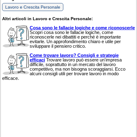
Lavoro e Crescita Personale
Altri articoli in Lavoro e Crescita Personale:
Cosa sono le fallacie logiche e come riconoscerle
Scopri cosa sono le fallacie logiche, come
riconoscerle nei dibattiti e perché è importante
evitarle. Un approfondimento chiaro e utile per
sviluppare il pensiero critico.
Come trovare lavoro? Consigli e strategie
efficaci
Trovare lavoro può essere un'impresa
difficile, soprattutto in un mercato del lavoro
competitivo, ma non bisogna scoraggiarsi. Ecco
alcuni consigli utili per trovare lavoro in modo
efficace.