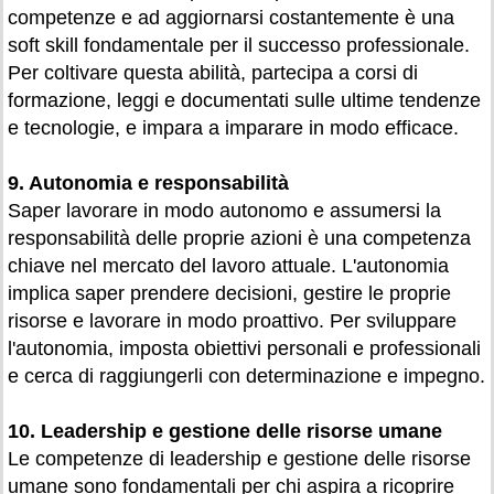
competenze e ad aggiornarsi costantemente è una
soft skill fondamentale per il successo professionale.
Per coltivare questa abilità, partecipa a corsi di
formazione, leggi e documentati sulle ultime tendenze
e tecnologie, e impara a imparare in modo efficace.
9. Autonomia e responsabilità
Saper lavorare in modo autonomo e assumersi la
responsabilità delle proprie azioni è una competenza
chiave nel mercato del lavoro attuale. L'autonomia
implica saper prendere decisioni, gestire le proprie
risorse e lavorare in modo proattivo. Per sviluppare
l'autonomia, imposta obiettivi personali e professionali
e cerca di raggiungerli con determinazione e impegno.
10. Leadership e gestione delle risorse umane
Le competenze di leadership e gestione delle risorse
umane sono fondamentali per chi aspira a ricoprire