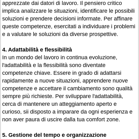
apprezzate dai datori di lavoro. Il pensiero critico
implica analizzare le situazioni, identificare le possibili
soluzioni e prendere decisioni informate. Per affinare
queste competenze, esercitati a individuare i problemi
e a valutare le soluzioni da diverse prospettive.
4. Adattabilità e flessibilità
In un mondo del lavoro in continua evoluzione,
l'adattabilità e la flessibilità sono diventate
competenze chiave. Essere in grado di adattarsi
rapidamente a nuove situazioni, apprendere nuove
competenze e accettare il cambiamento sono qualità
sempre più richieste. Per sviluppare l'adattabilità,
cerca di mantenere un atteggiamento aperto e
curioso, sii disposto a imparare da ogni esperienza e
non aver paura di uscire dalla tua comfort zone.
5. Gestione del tempo e organizzazione