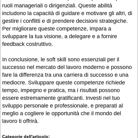
ruoli manageriali o dirigenziali. Queste abilità
includono la capacità di guidare e motivare gli altri, di
gestire i conflitti e di prendere decisioni strategiche.
Per migliorare queste competenze, impara a
sviluppare la tua visione, a delegare e a fornire
feedback costruttivo.
In conclusione, le soft skill sono essenziali per il
successo nel mercato del lavoro moderno e possono
fare la differenza tra una carriera di successo e una
mediocre. Sviluppare queste competenze richiede
tempo, impegno e pratica, ma i risultati possono
essere estremamente gratificanti. Investi nel tuo
sviluppo personale e professionale, e preparati al
meglio a cogliere le opportunità che il mondo del
lavoro ti offrirà.
Categorie dell'articolo: