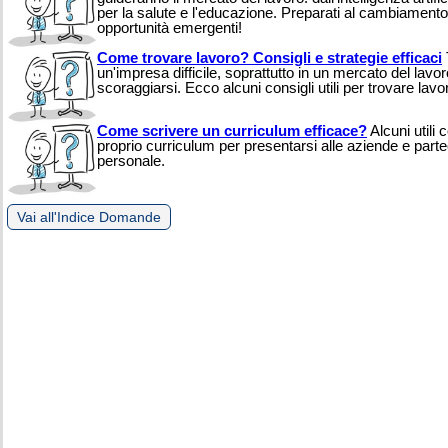
per la salute e l'educazione. Preparati al cambiamento 
opportunità emergenti!
Come trovare lavoro? Consigli e strategie efficaci
un'impresa difficile, soprattutto in un mercato del lav
scoraggiarsi. Ecco alcuni consigli utili per trovare lav
Come scrivere un curriculum efficace?
Alcuni utili 
proprio curriculum per presentarsi alle aziende e parte
personale.
Vai all'Indice Domande