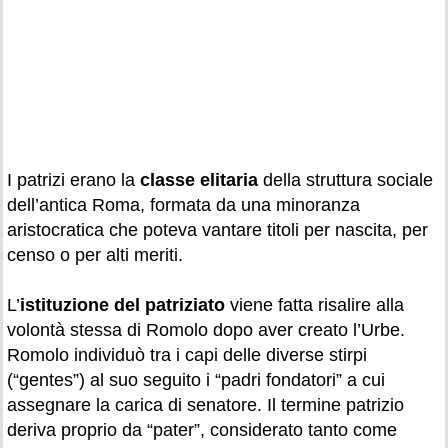
I patrizi erano la
classe elitaria
della struttura sociale
dell’antica Roma, formata da una minoranza
aristocratica che poteva vantare titoli per nascita, per
censo o per alti meriti.
L’
istituzione del patriziato
viene fatta risalire alla
volontà stessa di Romolo dopo aver creato l’Urbe.
Romolo individuò tra i capi delle diverse stirpi
(“gentes”) al suo seguito i “padri fondatori” a cui
assegnare la carica di senatore. Il termine patrizio
deriva proprio da “pater”, considerato tanto come