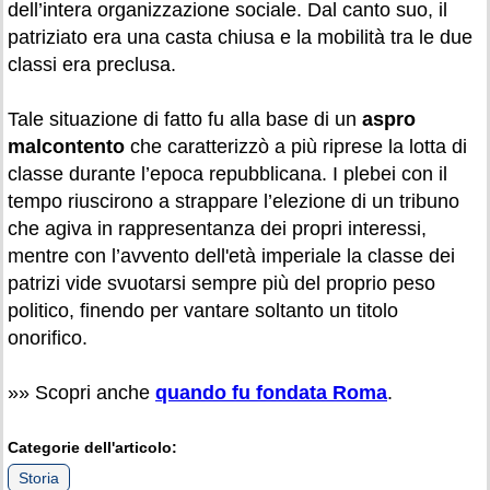
dell’intera organizzazione sociale. Dal canto suo, il
patriziato era una casta chiusa e la mobilità tra le due
classi era preclusa.
Tale situazione di fatto fu alla base di un
aspro
malcontento
che caratterizzò a più riprese la lotta di
classe durante l’epoca repubblicana. I plebei con il
tempo riuscirono a strappare l’elezione di un tribuno
che agiva in rappresentanza dei propri interessi,
mentre con l’avvento dell'età imperiale la classe dei
patrizi vide svuotarsi sempre più del proprio peso
politico, finendo per vantare soltanto un titolo
onorifico.
»» Scopri anche
quando fu fondata Roma
.
Categorie dell'articolo:
Storia