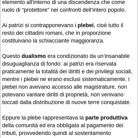
elemento all’interno di una discendenza che come
ruolo di “protettore” nei confronti dell’intero popolo.
Ai patrizi si contrapponevano i
plebei
, cioè tutto il
resto dei cittadini romani, che in proporzione
costituivano la schiacciante maggioranza.
Questo
dualismo
era condizionato da un’insanabile
disuguaglianza di fondo: ai patrizi era riservata
praticamente la totalità dei diritti e dei privilegi sociali,
mentre i plebei ne erano esclusi sistematicamente. I
plebei non avevano accesso alle magistrature, non
potevano vantare diritti di proprietà, non venivano
toccati dalla distribuzione di nuove terre conquistate.
Eppure la plebe rappresentava la
parte produttiva
della comunità ed era obbligata al pagamento dei
tributi, provvedendo quindi al sostentamento