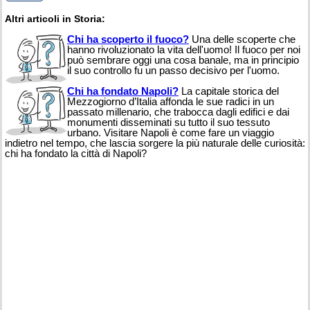
Altri articoli in Storia:
Chi ha scoperto il fuoco?
Una delle scoperte che
hanno rivoluzionato la vita dell'uomo! Il fuoco per noi
può sembrare oggi una cosa banale, ma in principio
il suo controllo fu un passo decisivo per l'uomo.
Chi ha fondato Napoli?
La capitale storica del
Mezzogiorno d’Italia affonda le sue radici in un
passato millenario, che trabocca dagli edifici e dai
monumenti disseminati su tutto il suo tessuto
urbano. Visitare Napoli è come fare un viaggio
indietro nel tempo, che lascia sorgere la più naturale delle curiosità:
chi ha fondato la città di Napoli?