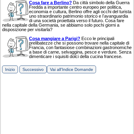
Cosa fare a Berlino?
Da città simbolo della Guerra
Fredda a importante centro europeo per politica,
economia e cultura, Berlino offre agli occhi del turista
uno straordinario patrimonio storico e l'avanguardia
di una società proiettata verso il futuro. Cosa fare
nella capitale della Germania, se abbiamo solo pochi giorni a
disposizione per visitarla?
Cosa mangiare a Parigi?
Ecco le principali
prelibatezze che si possono trovare nella capitale di
Francia, con fantasiose combinazioni gastronomiche
a base di carne, selvaggina, pesce e verdure. Senza
dimenticare i squisiti dolci della cucina francese.
Inizio
Successivo
Vai all'Indice Domande