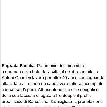
Sagrada Familia
: Patrimonio dell’umanità e
monumento simbolo della città, il celebre architetto
Antoni Gaudí vi lavorò per oltre 40 anni, consegnando
alla città e al mondo un capolavoro tuttora incompiuto
e in corso d’opera. All’inconfondibile stile neogotico
della sua facciata è legata a filo doppio il profilo
urbanistico di Barcellona. Consigliata la prenotazione