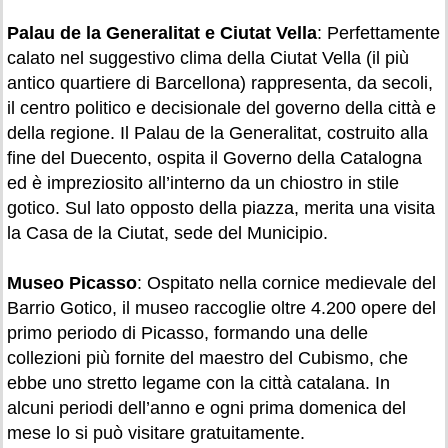
Palau de la Generalitat e Ciutat Vella
: Perfettamente
calato nel suggestivo clima della Ciutat Vella (il più
antico quartiere di Barcellona) rappresenta, da secoli,
il centro politico e decisionale del governo della città e
della regione. Il Palau de la Generalitat, costruito alla
fine del Duecento, ospita il Governo della Catalogna
ed è impreziosito all’interno da un chiostro in stile
gotico. Sul lato opposto della piazza, merita una visita
la Casa de la Ciutat, sede del Municipio.
Museo Picasso
: Ospitato nella cornice medievale del
Barrio Gotico, il museo raccoglie oltre 4.200 opere del
primo periodo di Picasso, formando una delle
collezioni più fornite del maestro del Cubismo, che
ebbe uno stretto legame con la città catalana. In
alcuni periodi dell’anno e ogni prima domenica del
mese lo si può visitare gratuitamente.