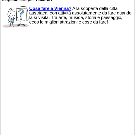
Cosa fare a Vienna?
Alla scoperta della città
austriaca, con attività assolutamente da fare quando
la si visita. Tra arte, musica, storia e paesaggio,
ecco le migliori attrazioni e cose da fare!