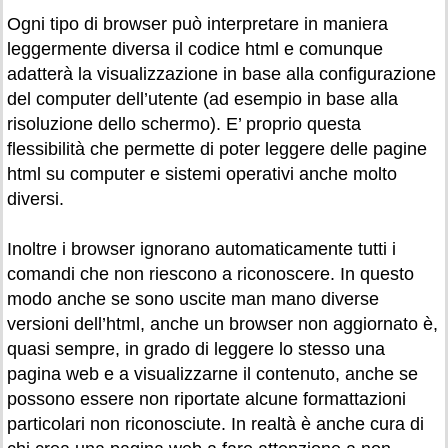
Ogni tipo di browser può interpretare in maniera
leggermente diversa il codice html e comunque
adatterà la visualizzazione in base alla configurazione
del computer dell’utente (ad esempio in base alla
risoluzione dello schermo). E’ proprio questa
flessibilità che permette di poter leggere delle pagine
html su computer e sistemi operativi anche molto
diversi.
Inoltre i browser ignorano automaticamente tutti i
comandi che non riescono a riconoscere. In questo
modo anche se sono uscite man mano diverse
versioni dell’html, anche un browser non aggiornato è,
quasi sempre, in grado di leggere lo stesso una
pagina web e a visualizzarne il contenuto, anche se
possono essere non riportate alcune formattazioni
particolari non riconosciute. In realtà è anche cura di