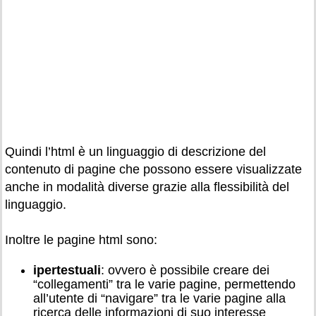
Quindi l’html è un linguaggio di descrizione del
contenuto di pagine che possono essere visualizzate
anche in modalità diverse grazie alla flessibilità del
linguaggio.
Inoltre le pagine html sono:
ipertestuali
: ovvero è possibile creare dei
“collegamenti” tra le varie pagine, permettendo
all’utente di “navigare” tra le varie pagine alla
ricerca delle informazioni di suo interesse