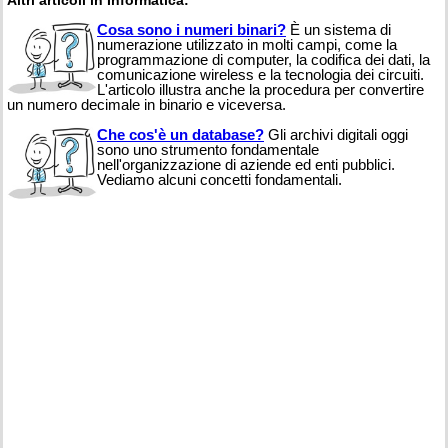
Altri articoli in Informatica:
Cosa sono i numeri binari?
È un sistema di
numerazione utilizzato in molti campi, come la
programmazione di computer, la codifica dei dati, la
comunicazione wireless e la tecnologia dei circuiti.
L'articolo illustra anche la procedura per convertire
un numero decimale in binario e viceversa.
Che cos'è un database?
Gli archivi digitali oggi
sono uno strumento fondamentale
nell'organizzazione di aziende ed enti pubblici.
Vediamo alcuni concetti fondamentali.