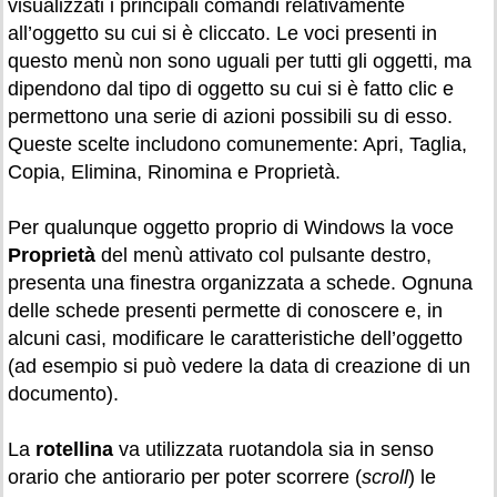
visualizzati i principali comandi relativamente
all’oggetto su cui si è cliccato. Le voci presenti in
questo menù non sono uguali per tutti gli oggetti, ma
dipendono dal tipo di oggetto su cui si è fatto clic e
permettono una serie di azioni possibili su di esso.
Queste scelte includono comunemente: Apri, Taglia,
Copia, Elimina, Rinomina e Proprietà.
Per qualunque oggetto proprio di Windows la voce
Proprietà
del menù attivato col pulsante destro,
presenta una finestra organizzata a schede. Ognuna
delle schede presenti permette di conoscere e, in
alcuni casi, modificare le caratteristiche dell’oggetto
(ad esempio si può vedere la data di creazione di un
documento).
La
rotellina
va utilizzata ruotandola sia in senso
orario che antiorario per poter scorrere (
scroll
) le