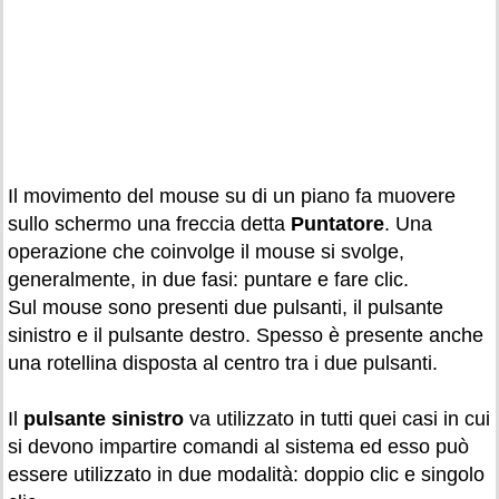
Il movimento del mouse su di un piano fa muovere
sullo schermo una freccia detta
Puntatore
. Una
operazione che coinvolge il mouse si svolge,
generalmente, in due fasi: puntare e fare clic.
Sul mouse sono presenti due pulsanti, il pulsante
sinistro e il pulsante destro. Spesso è presente anche
una rotellina disposta al centro tra i due pulsanti.
Il
pulsante sinistro
va utilizzato in tutti quei casi in cui
si devono impartire comandi al sistema ed esso può
essere utilizzato in due modalità: doppio clic e singolo