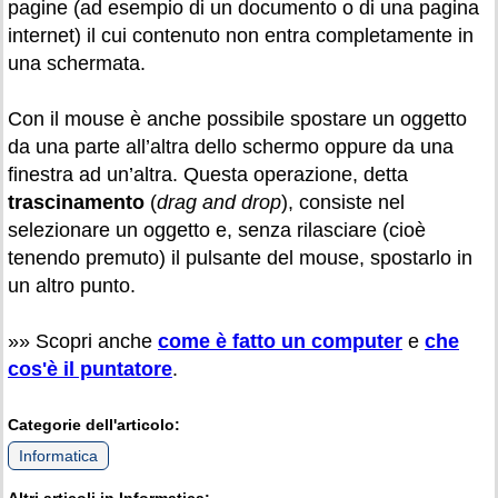
pagine (ad esempio di un documento o di una pagina
internet) il cui contenuto non entra completamente in
una schermata.
Con il mouse è anche possibile spostare un oggetto
da una parte all’altra dello schermo oppure da una
finestra ad un’altra. Questa operazione, detta
trascinamento
(
drag and drop
), consiste nel
selezionare un oggetto e, senza rilasciare (cioè
tenendo premuto) il pulsante del mouse, spostarlo in
un altro punto.
»» Scopri anche
come è fatto un computer
e
che
cos'è il puntatore
.
Categorie dell'articolo:
Informatica