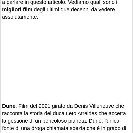
a parlare in questo articolo. Vediamo quali sono i
migliori film
degli ultimi due decenni da vedere
assolutamente.
Dune
: Film del 2021 girato da Denis Villeneuve che
racconta la storia del duca Leto Atreides che accetta
la gestione di un pericoloso pianeta, Dune, l'unica
fonte di una droga chiamata spezia che è in grado di