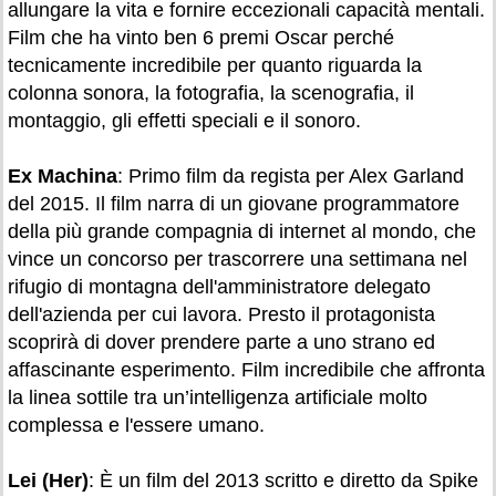
allungare la vita e fornire eccezionali capacità mentali.
Film che ha vinto ben 6 premi Oscar perché
tecnicamente incredibile per quanto riguarda la
colonna sonora, la fotografia, la scenografia, il
montaggio, gli effetti speciali e il sonoro.
Ex Machina
: Primo film da regista per Alex Garland
del 2015. Il film narra di un giovane programmatore
della più grande compagnia di internet al mondo, che
vince un concorso per trascorrere una settimana nel
rifugio di montagna dell'amministratore delegato
dell'azienda per cui lavora. Presto il protagonista
scoprirà di dover prendere parte a uno strano ed
affascinante esperimento. Film incredibile che affronta
la linea sottile tra un’intelligenza artificiale molto
complessa e l'essere umano.
Lei (Her)
: È un film del 2013 scritto e diretto da Spike