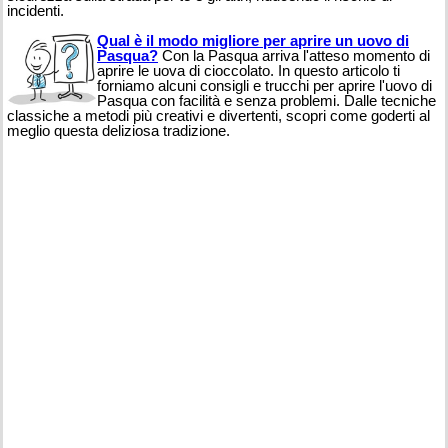
incidenti.
Qual è il modo migliore per aprire un uovo di
Pasqua?
Con la Pasqua arriva l'atteso momento di
aprire le uova di cioccolato. In questo articolo ti
forniamo alcuni consigli e trucchi per aprire l'uovo di
Pasqua con facilità e senza problemi. Dalle tecniche
classiche a metodi più creativi e divertenti, scopri come goderti al
meglio questa deliziosa tradizione.