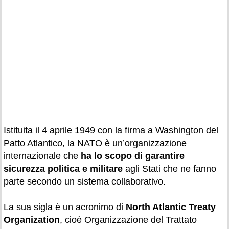
Istituita il 4 aprile 1949 con la firma a Washington del
Patto Atlantico, la NATO è un’organizzazione
internazionale che
ha lo scopo di garantire
sicurezza politica e militare
agli Stati che ne fanno
parte secondo un sistema collaborativo.
La sua sigla è un acronimo di
North Atlantic Treaty
Organization
, cioè Organizzazione del Trattato