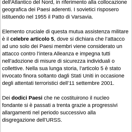
dell'Atlantico del Nord, in riferimento alla collocazione
geografica dei Paesi aderenti. I sovietici risposero
istituendo nel 1955 il Patto di Varsavia.
Elemento cruciale di questa mutua assistenza militare
è il
celebre articolo 5
, dove si dichiara che l’attacco
ad uno solo dei Paesi membri viene considerato un
attacco contro l’intera Alleanza e impegna tutti
nell’adozione di misure di sicurezza individuali o
collettive. Nella sua lunga storia, l’articolo 5 è stato
invocato finora soltanto dagli Stati Uniti in occasione
degli attentati terroristici dell’11 settembre 2001.
Dei
dodici Paesi
che ne costituirono il nucleo
fondante si è passati a trenta grazie a progressivi
allargamenti nel periodo successivo alla
disgregazione dell’URSS.