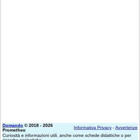
Domando
© 2018 - 2026
Informativa Privacy
-
Avvertenze
Prometheo
Curiosità e informazioni utili, anche come schede didattiche o per